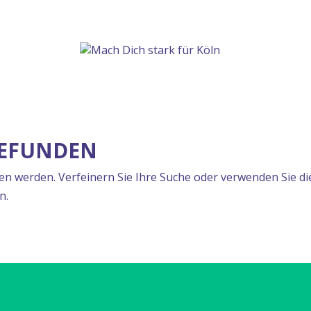
GEFUNDEN
en werden. Verfeinern Sie Ihre Suche oder verwenden Sie di
n.