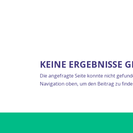
KEINE ERGEBNISSE 
Die angefragte Seite konnte nicht gefund
Navigation oben, um den Beitrag zu finde