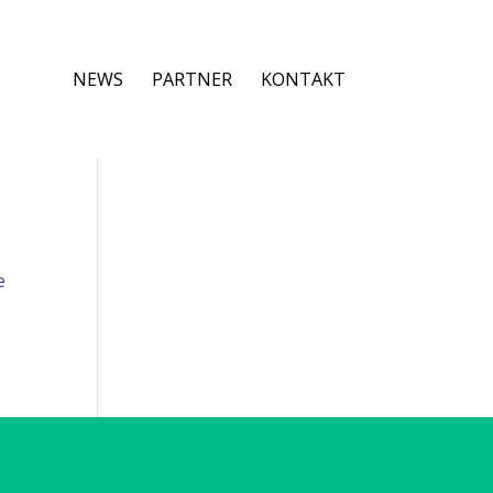
NEWS
PARTNER
KONTAKT
e