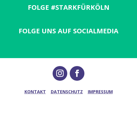
FOLGE
#STARKFÜRKÖLN
FOLGE UNS AUF SOCIALMEDIA
KONTAKT
DATENSCHUTZ
IMPRESSUM